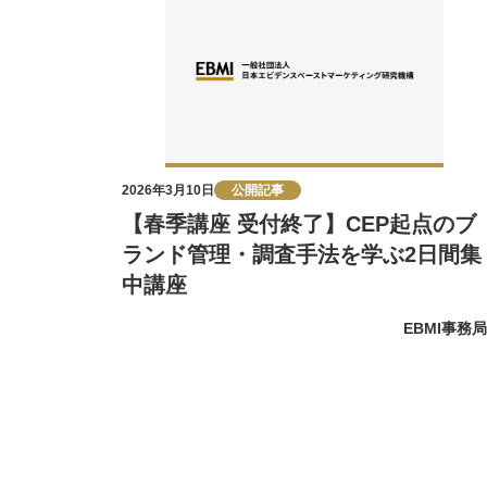
2026年3月10日
公開記事
【春季講座 受付終了】CEP起点のブ
ランド管理・調査手法を学ぶ2日間集
中講座
EBMI事務局