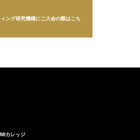
ティング研究機構にご入会の際はこち
BMIカレッジ