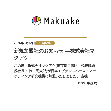
2026年3月12日
公開記事
新規加盟社のお知らせ ―株式会社マ
クアケ―
この度、株式会社マクアケ(東京都目黒区、代表取締
役社長：中山 亮太郎)が日本エビデンスベーストマー
ケティング研究機構に加盟いたしました。 当機...
EBMI事務局