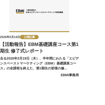
2026年5月14日
公開記事
【活動報告】EBM基礎講座コース第1
期生 修了式レポート
去る2026年3月19日（木）、半年間にわたる「エビデ
ンスベーストマーケティング（EBM）基礎講座コー
ス」の全課程を終えた、第1期生の皆様の修...
EBMI事務局