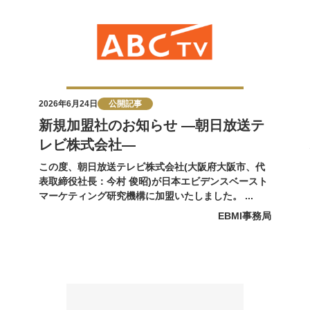
2026年6月24日
公開記事
新規加盟社のお知らせ ―朝日放送テ
レビ株式会社―
この度、朝日放送テレビ株式会社(大阪府大阪市、代
表取締役社長：今村 俊昭)が日本エビデンスベースト
マーケティング研究機構に加盟いたしました。 ...
EBMI事務局