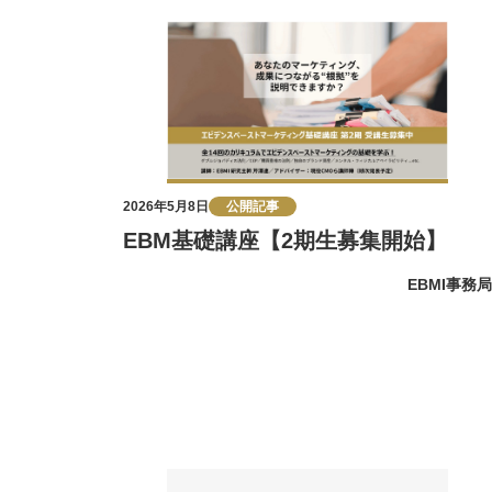
2026年5月8日
公開記事
EBM基礎講座【2期生募集開始】
EBMI事務局