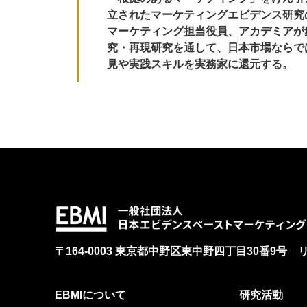
立されたマーケティングエビデンス研究
マーケティング担当役員、アカデミアが
究・再現研究を通して、日本市場ならで
見や実践スキルを実務家に還元する。
〒164-0003 東京都中野区東中野四丁目30番9号 
EBMIについて
研究活動