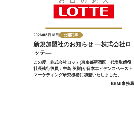
2026年6月18日
公開記事
新規加盟社のお知らせ ―株式会社ロ
ッテ―
この度、株式会社ロッテ(東京都新宿区、代表取締役
社長執行役員：中島 英樹)が日本エビデンスベースト
マーケティング研究機構に加盟いたしました。 ...
EBMI事務局