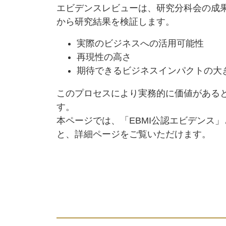
エビデンスレビューは、研究分科会の成
から研究結果を検証します。
実際のビジネスへの活用可能性
再現性の高さ
期待できるビジネスインパクトの大
このプロセスにより実務的に価値があると
す。
本ページでは、「EBMI公認エビデンス
と、詳細ページをご覧いただけます。