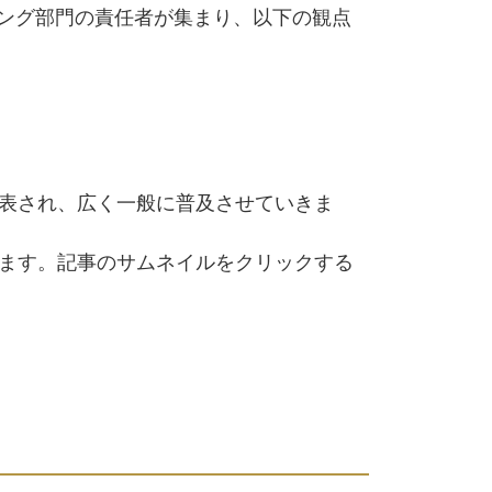
ング部門の責任者が集まり、以下の観点
発表され、広く一般に普及させていきま
います。記事のサムネイルをクリックする