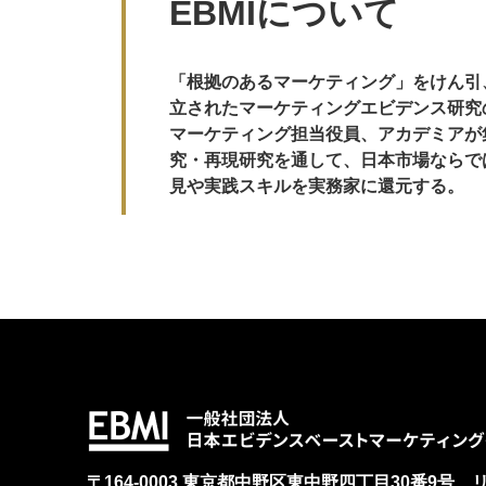
EBMIについて
「根拠のあるマーケティング」をけん引
立されたマーケティングエビデンス研究
マーケティング担当役員、アカデミアが
究・再現研究を通して、日本市場ならで
見や実践スキルを実務家に還元する。
〒164-0003 東京都中野区東中野四丁目30番9号 