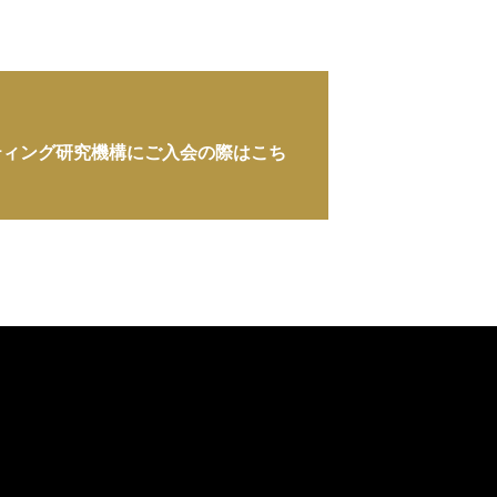
ティング研究機構にご入会の際はこち