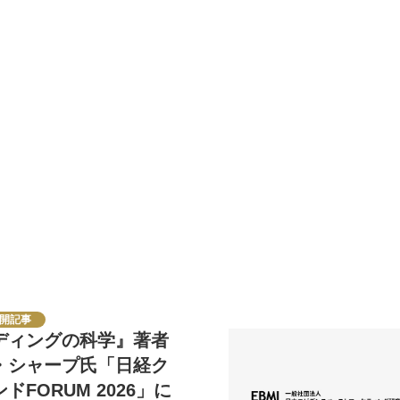
開記事
ディングの科学』著者
・シャープ氏「日経ク
ドFORUM 2026」に