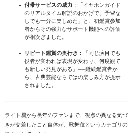
付帯サービスの威力
：「イヤホンガイド
のリアルタイム解説のおかげで、予習な
しでも十分に楽しめた」と、初鑑賞参加
者からその強力なサポート機能への評価
が相次ぎました。
リピート鑑賞の奥行き
：「同じ演目でも
役者が変われば表現が変わり、何度観て
も新しい発見がある」──継続鑑賞者か
ら、古典芸能ならではの楽しみ方が提示
されました。
ライト層から長年のファンまで、視点の異なる気づ
きが交差したこと自体が、歌舞伎というカテゴリの