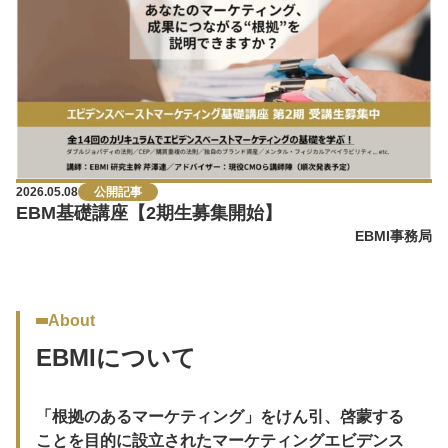
2026.05.08
公開記事
EBM基礎講座【2期生募集開始】
EBMI事務局
About
EBMIについて
「根拠のあるマーケティング」をけん引、啓蒙する
ことを目的に設立されたマーケティングエビデンス