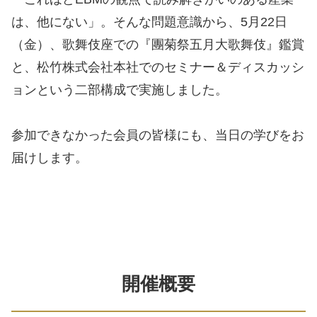
は、他にない」。
そんな問題意識から、5月22日
（金）、歌舞伎座での『團菊祭五月大歌舞伎』鑑賞
と、松竹株式会社本社でのセミナー＆ディスカッシ
ョンという二部構成で実施しました。
参加できなかった会員の皆様にも、当日の学びをお
届けします。
開催概要