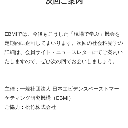
次回ご案内
EBMIでは、今後もこうした「現場で学ぶ」機会を
定期的に企画してまいります。次回の社会科見学の
詳細は、会員サイト・ニュースレターにてご案内い
たしますので、ぜひ次の回でお会いしましょう。
主催：一般社団法人 日本エビデンスベーストマー
ケティング研究機構（EBMI）
ご協力：松竹株式会社