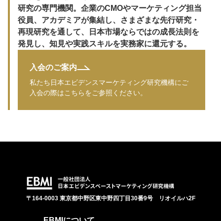
研究の専門機関。企業のCMOやマーケティング担当
役員、アカデミアが集結し、さまざまな先行研究・
再現研究を通して、日本市場ならではの成長法則を
発見し、知見や実践スキルを実務家に還元する。
入会のご案内
私たち日本エビデンスマーケティング研究機構にご
入会の際はこちらをご参照ください。
〒164-0003 東京都中野区東中野四丁目30番9号 リオイルハ2F
EBMIについて