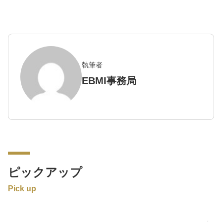
執筆者
EBMI事務局
ピックアップ