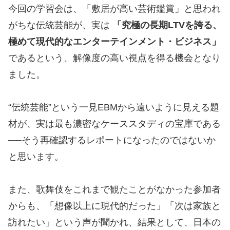
今回の学習会は、「敷居が高い芸術鑑賞」と思われ
がちな伝統芸能が、実は
「究極の長期LTVを誇る、
極めて現代的なエンターテインメント・ビジネス」
であるという、解像度の高い視点を得る機会となり
ました。
“伝統芸能”という一見EBMから遠いように見える題
材が、実は最も濃密なケーススタディの宝庫である
──そう再確認するレポートになったのではないか
と思います。
また、歌舞伎をこれまで観たことがなかった参加者
からも、「想像以上に現代的だった」「次は家族と
訪れたい」という声が聞かれ、結果として、日本の