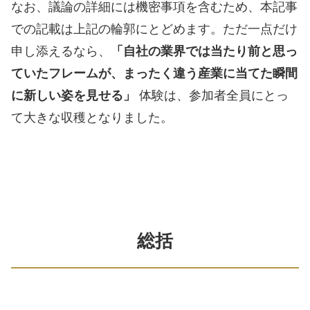
なお、議論の詳細には機密事項を含むため、本記事
での記載は上記の輪郭にとどめます。ただ一点だけ
申し添えるなら、
「自社の業界では当たり前と思っ
ていたフレームが、まったく違う産業に当てた瞬間
に新しい姿を見せる」
体験は、参加者全員にとっ
て大きな収穫となりました。
総括