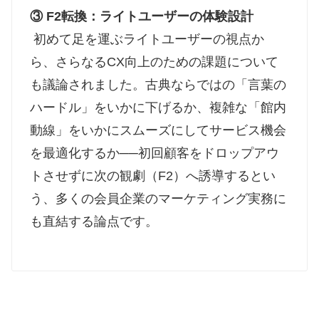
③ F2転換：ライトユーザーの体験設計
初めて足を運ぶライトユーザーの視点か
ら、さらなるCX向上のための課題について
も議論されました。古典ならではの「言葉の
ハードル」をいかに下げるか、複雑な「館内
動線」をいかにスムーズにしてサービス機会
を最適化するか──初回顧客をドロップアウ
トさせずに次の観劇（F2）へ誘導するとい
う、多くの会員企業のマーケティング実務に
も直結する論点です。