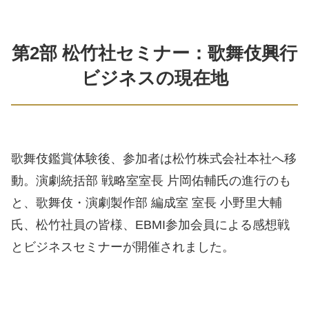
第2部 松竹社セミナー：歌舞伎興行
ビジネスの現在地
歌舞伎鑑賞体験後、参加者は松竹株式会社本社へ移
動。演劇統括部 戦略室室長 片岡佑輔氏の進行のも
と、歌舞伎・演劇製作部 編成室 室長 小野里大輔
氏、松竹社員の皆様、EBMI参加会員による感想戦
とビジネスセミナーが開催されました。