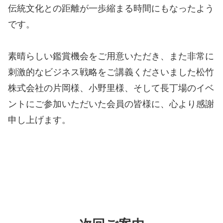
伝統文化との距離が一歩縮まる時間にもなったよう
です。
素晴らしい鑑賞機会をご用意いただき、また非常に
刺激的なビジネス戦略をご講義くださいました松竹
株式会社の片岡様、小野里様、そして長丁場のイベ
ントにご参加いただいた会員の皆様に、心より感謝
申し上げます。