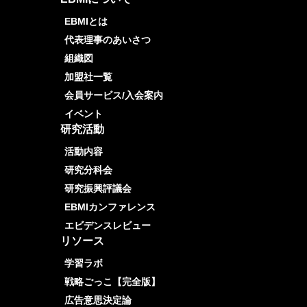
EBMIとは
代表理事のあいさつ
組織図
加盟社一覧
会員サービス/入会案内
イベント
研究活動
活動内容
研究分科会
研究振興評議会
EBMIカンファレンス
エビデンスレビュー
リソース
学習ラボ
戦略ごっこ【完全版】
広告意思決定論