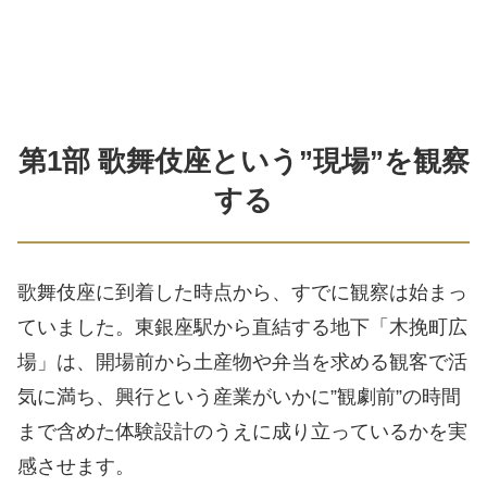
第1部 歌舞伎座という”現場”を観察
する
歌舞伎座に到着した時点から、すでに観察は始まっ
ていました。東銀座駅から直結する地下「木挽町広
場」は、開場前から土産物や弁当を求める観客で活
気に満ち、興行という産業がいかに”観劇前”の時間
まで含めた体験設計のうえに成り立っているかを実
感させます。