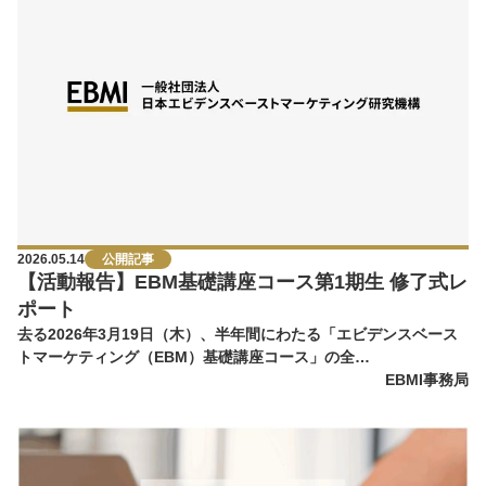
2026.05.14
公開記事
【活動報告】EBM基礎講座コース第1期生 修了式レ
ポート
去る2026年3月19日（木）、半年間にわたる「エビデンスベース
トマーケティング（EBM）基礎講座コース」の全…
EBMI事務局