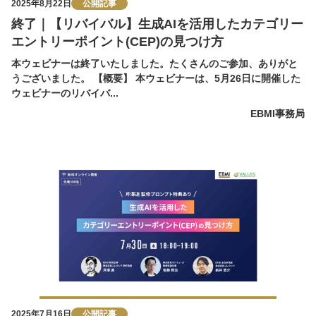
2025年8月22日
公開記事
終了｜【リバイバル】生成AIを活用したカテゴリー
エントリーポイント(CEP)の見つけ方
本ウェビナーは終了いたしました。たくさんのご参加、ありがと
うございました。 【概要】 本ウェビナーは、5月26日に開催した
ウェビナーのリバイバ...
EBMI事務局
2025年7月16日
公開記事