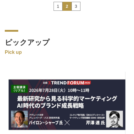
1
2
3
ピックアップ