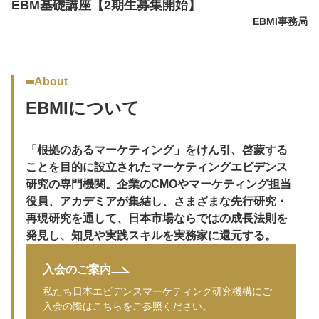
EBM基礎講座【2期生募集開始】
EBMI事務局
About
EBMIについて
「根拠のあるマーケティング」をけん引、啓蒙する
ことを目的に設立されたマーケティングエビデンス
研究の専門機関。企業のCMOやマーケティング担当
役員、アカデミアが集結し、さまざまな先行研究・
再現研究を通して、日本市場ならではの成長法則を
発見し、知見や実践スキルを実務家に還元する。
入会のご案内
私たち日本エビデンスマーケティング研究機構にご
入会の際はこちらをご参照ください。