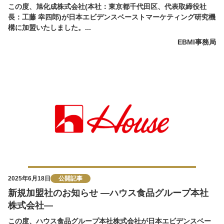
この度、旭化成株式会社(本社：東京都千代田区、代表取締役社
長：工藤 幸四郎)が日本エビデンスベーストマーケティング研究機
構に加盟いたしました。...
EBMI事務局
2025年6月18日
公開記事
新規加盟社のお知らせ ―ハウス食品グループ本社
株式会社―
この度、ハウス食品グループ本社株式会社が日本エビデンスベー