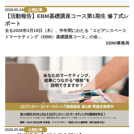
2026.05.14
公開記事
【活動報告】EBM基礎講座コース第1期生 修了式レ
ポート
去る2026年3月19日（木）、半年間にわたる「エビデンスベース
トマーケティング（EBM）基礎講座コース」の全…
EBMI事務局
2026.05.08
公開記事