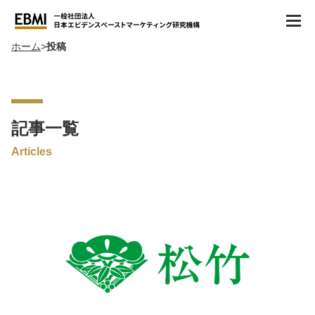
ホーム
投稿
記事一覧