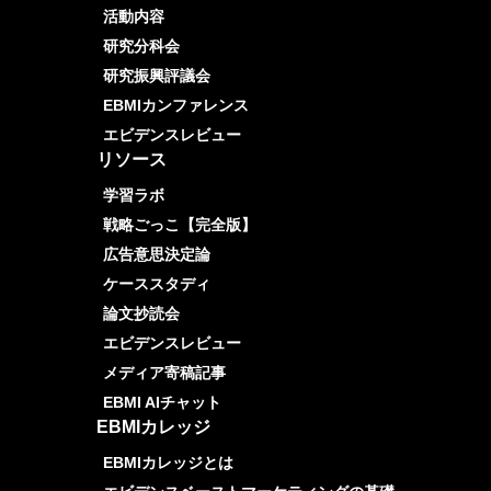
活動内容
研究分科会
研究振興評議会
EBMIカンファレンス
エビデンスレビュー
リソース
学習ラボ
戦略ごっこ【完全版】
広告意思決定論
ケーススタディ
論文抄読会
エビデンスレビュー
メディア寄稿記事
EBMI AIチャット
EBMIカレッジ
EBMIカレッジとは