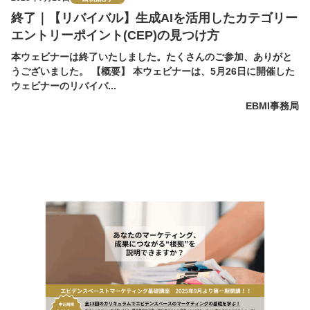
終了｜【リバイバル】生成AIを活用したカテゴリー
エントリーポイント(CEP)の見つけ方
本ウェビナーは終了いたしました。たくさんのご参加、ありがと
うございました。 【概要】 本ウェビナーは、5月26日に開催した
ウェビナーのリバイバ...
EBMI事務局