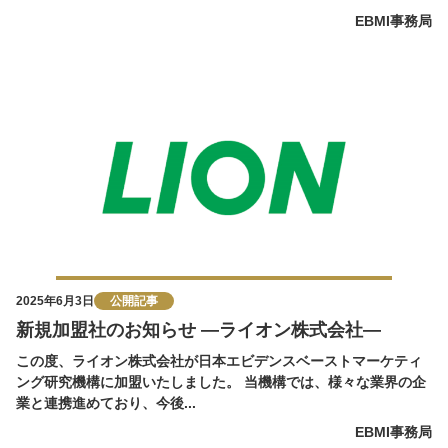
EBMI事務局
2025年6月3日
公開記事
新規加盟社のお知らせ ―ライオン株式会社―
この度、ライオン株式会社が日本エビデンスベーストマーケティ
ング研究機構に加盟いたしました。 当機構では、様々な業界の企
業と連携進めており、今後...
EBMI事務局