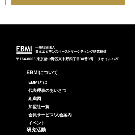
〒164-0003 東京都中野区東中野四丁目30番9号 リオイルハ2F
EBMIについて
EBMIとは
代表理事のあいさつ
組織図
加盟社一覧
会員サービス/入会案内
イベント
研究活動