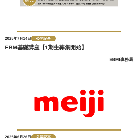
2025年7月14日
公開記事
EBM基礎講座【1期生募集開始】
EBMI事務局
2025年6月26日
公開記事