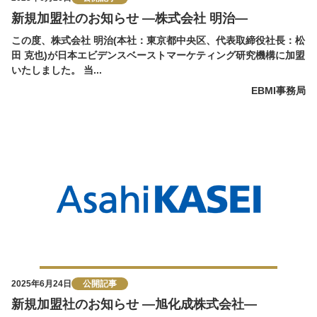
新規加盟社のお知らせ ―株式会社 明治―
この度、株式会社 明治(本社：東京都中央区、代表取締役社長：松
田 克也)が日本エビデンスベーストマーケティング研究機構に加盟
いたしました。 当...
EBMI事務局
2025年6月24日
公開記事
新規加盟社のお知らせ ―旭化成株式会社―