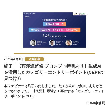
2025年4月30日
公開記事
終了｜【芹澤連監修 プロンプト特典あり】生成AI
を活用したカテゴリーエントリーポイント(CEP)の
見つけ方
本ウェビナーは終了いたしました。たくさんのご参加、ありがと
うございました。 【概要】 最近よく耳にする「カテゴリーエント
リーポイント(CEP)...
EBMI事務局