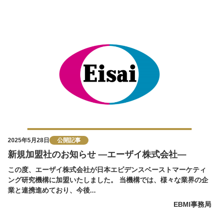
2025年5月28日
公開記事
新規加盟社のお知らせ ―エーザイ株式会社―
この度、エーザイ株式会社が日本エビデンスベーストマーケティ
ング研究機構に加盟いたしました。 当機構では、様々な業界の企
業と連携進めており、今後...
EBMI事務局