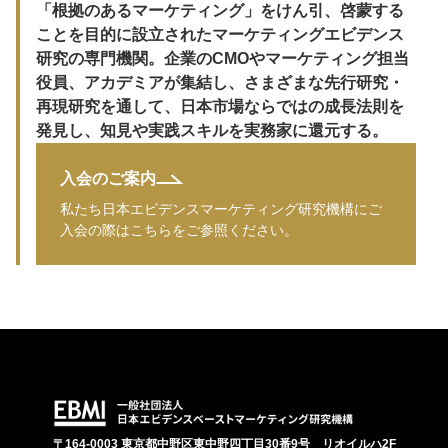
「根拠のあるマーケティング」をけん引、啓蒙する
ことを目的に設立されたマーケティングエビデンス
研究の専門機関。企業のCMOやマーケティング担当
役員、アカデミアが集結し、さまざまな先行研究・
再現研究を通して、日本市場ならではの成長法則を
発見し、知見や実践スキルを実務家に還元する。
入会のご案内
私たち日本エビデンスマーケティング研究機構にご
入会の際はこちらをご参照ください。
〒164-0003 東京都中野区東中野四丁目30番9号 リオイルハ2F