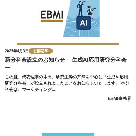
2025年4月3日
公開記事
新分科会設立のお知らせ —生成AI応用研究分科会
—
この度、代表理事の木田、研究主幹の芹澤を中心に「生成AI応用
研究分科会」が設立されましたことをお知らせいたします。 本分
科会は、マーケティング...
EBMI事務局