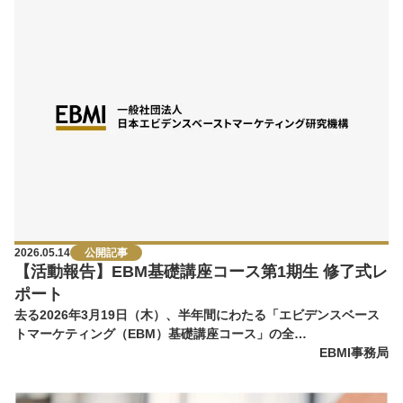
2026.05.14
公開記事
【活動報告】EBM基礎講座コース第1期生 修了式レ
ポート
去る2026年3月19日（木）、半年間にわたる「エビデンスベース
トマーケティング（EBM）基礎講座コース」の全…
EBMI事務局