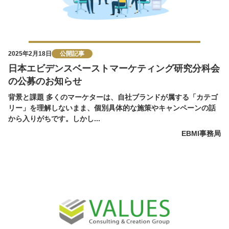
2025年2月18日
公開記事
日本エビデンスベーストマーケティング研究分科会
の公募のお知らせ
背景と課題 多くのマーケターは、自社ブランドが属する「カテゴ
リー」を理解しないまま、個別具体的な施策やキャンペーンの話
から入りがちです。しかし...
EBMI事務局